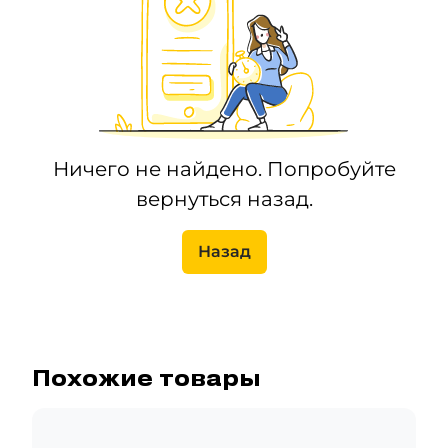
Ничего не найдено. Попробуйте
вернуться назад.
Назад
Похожие товары