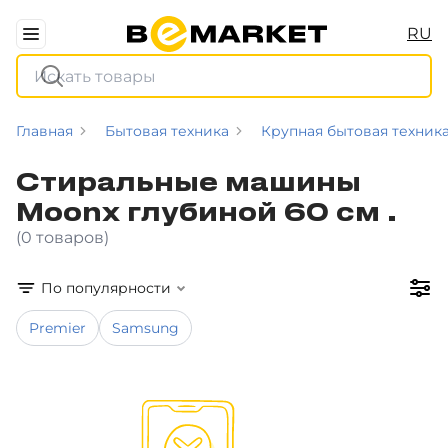
RU
Главная
Бытовая техника
Крупная бытовая техник
Стиральные машины
Moonx глубиной 60 см .
(0 товаров)
По популярности
Premier
Samsung