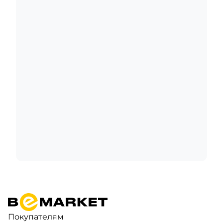
Покупателям