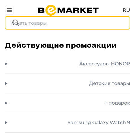
RU
Действующие промоакции
Аксессуары HONOR
Детские товары
+ подарок
Samsung Galaxy Watch 9