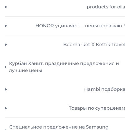
products for oila
HONOR удивляет — цены поражают!
Beemarket X Kettik Travel
Курбан Хайит: праздничные предложения и
лучшие цены
Hambi подборка
Товары по суперценам
Специальное предложение на Samsung