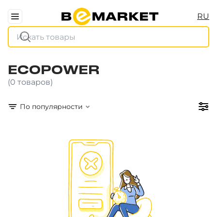
RU
ECOPOWER
(0 товаров)
По популярности