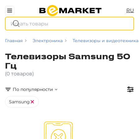
RU
Главная
Электроника
Телевизоры и видеотехника
Телевизоры Samsung 50
Гц
(0 товаров)
По популярности
Samsung