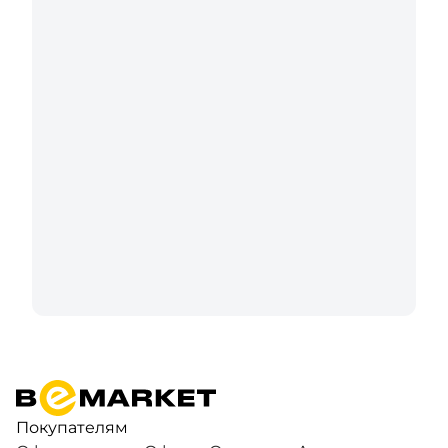
Покупателям