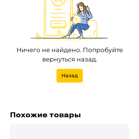
Ничего не найдено. Попробуйте
вернуться назад.
Назад
Похожие товары