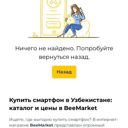
Ничего не найдено. Попробуйте
вернуться назад.
Назад
Купить смартфон в Узбекистане:
каталог и цены в BeeMarket
Ищете, где выгодно купить смартфон? В интернет-
магазине
BeeMarket
представлен огромный