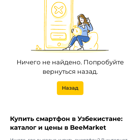
Ничего не найдено. Попробуйте
вернуться назад.
Назад
Купить смартфон в Узбекистане:
каталог и цены в BeeMarket