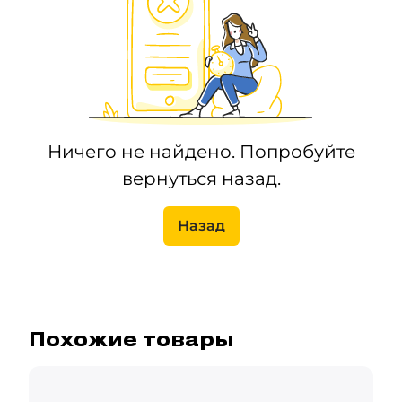
Ничего не найдено. Попробуйте
вернуться назад.
Назад
Похожие товары