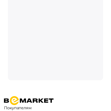
Покупателям