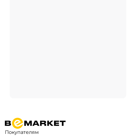
Покупателям