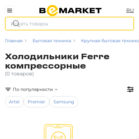
RU
Главная
Бытовая техника
Крупная бытовая техник
Холодильники Ferre
компрессорные
(0 товаров)
По популярности
Artel
Premier
Samsung