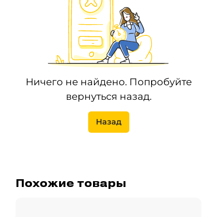
Ничего не найдено. Попробуйте
вернуться назад.
Назад
Похожие товары