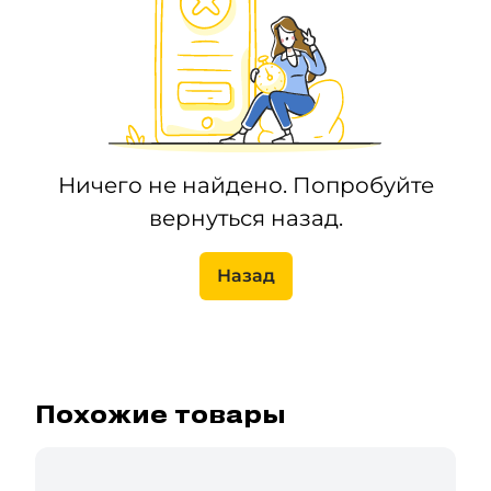
Ничего не найдено. Попробуйте
вернуться назад.
Назад
Похожие товары