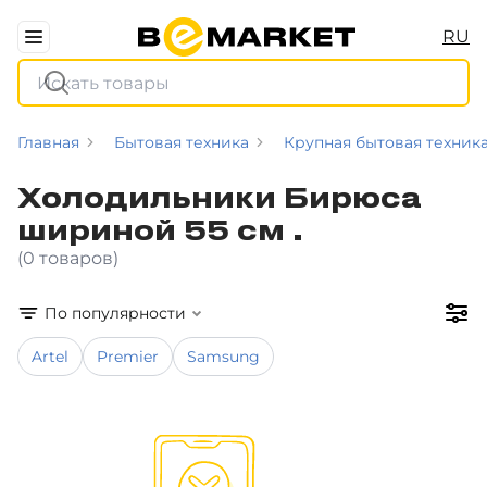
RU
Главная
Бытовая техника
Крупная бытовая техник
Холодильники Бирюса
шириной 55 см .
(0 товаров)
По популярности
Artel
Premier
Samsung