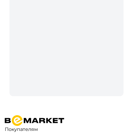
Покупателям