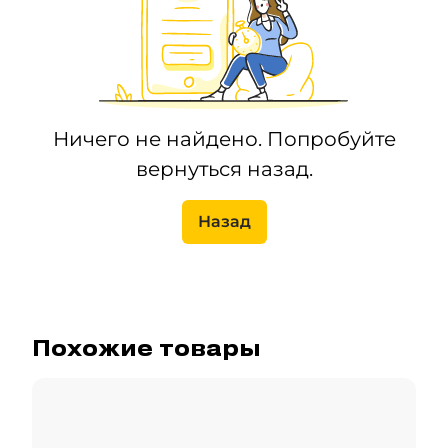
Ничего не найдено. Попробуйте
вернуться назад.
Назад
Похожие товары