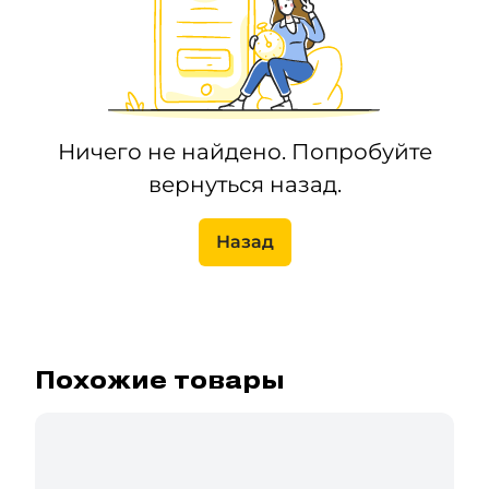
Ничего не найдено. Попробуйте
вернуться назад.
Назад
Похожие товары