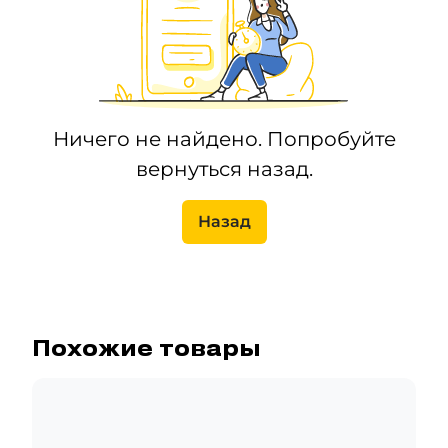
Ничего не найдено. Попробуйте
вернуться назад.
Назад
Похожие товары