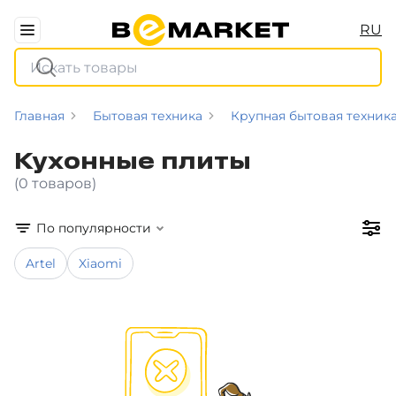
RU
Главная
Бытовая техника
Крупная бытовая техник
Кухонные плиты
(0 товаров)
По популярности
Artel
Xiaomi