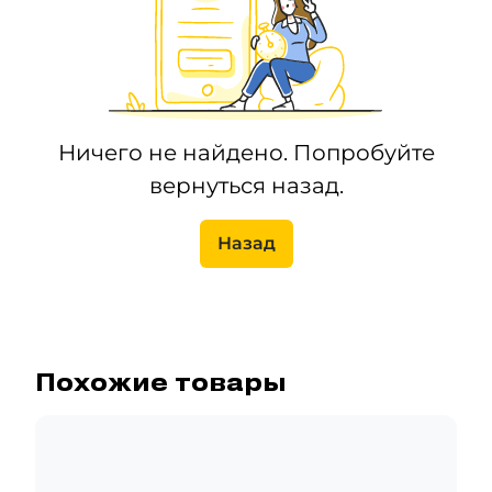
Ничего не найдено. Попробуйте
вернуться назад.
Назад
Похожие товары