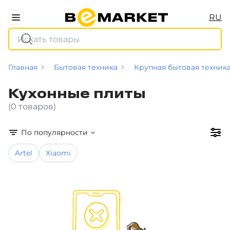
RU
Главная
Бытовая техника
Крупная бытовая техник
Кухонные плиты
(0 товаров)
По популярности
Artel
Xiaomi