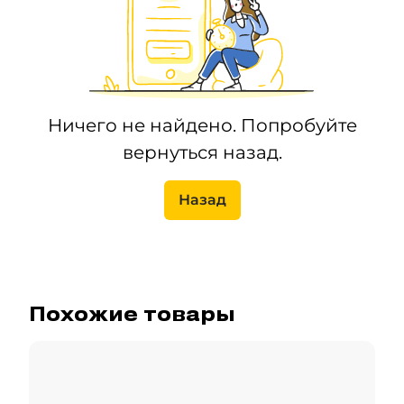
Ничего не найдено. Попробуйте
вернуться назад.
Назад
Похожие товары