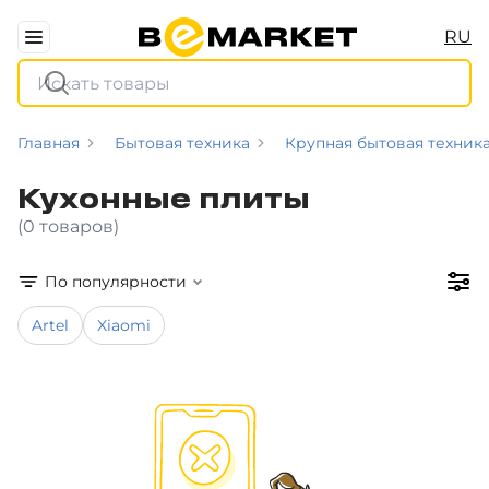
RU
Главная
Бытовая техника
Крупная бытовая техник
Кухонные плиты
(0 товаров)
По популярности
Artel
Xiaomi