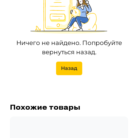
Ничего не найдено. Попробуйте
вернуться назад.
Назад
Похожие товары