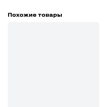
Похожие товары