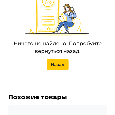
Ничего не найдено. Попробуйте
вернуться назад.
Назад
Похожие товары