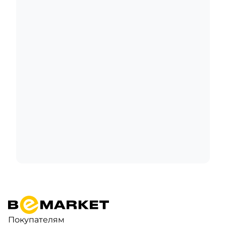
Покупателям