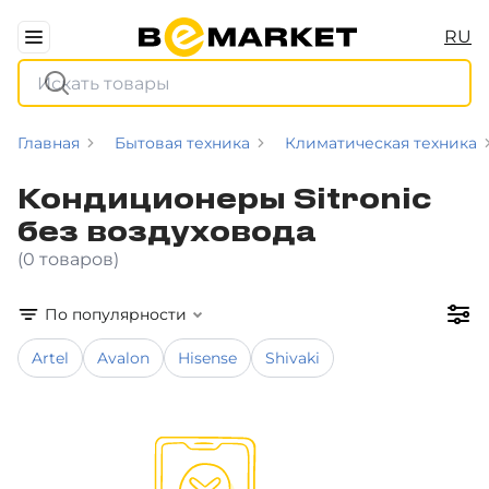
RU
Главная
Бытовая техника
Климатическая техника
Кондиционеры Sitronic
без воздуховода
(0 товаров)
По популярности
Artel
Avalon
Hisense
Shivaki