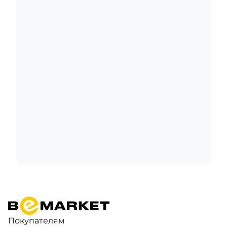
Покупателям