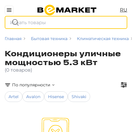
RU
Главная
Бытовая техника
Климатическая техника
Кондиционеры уличные
мощностью 5.3 кВт
(0 товаров)
По популярности
Artel
Avalon
Hisense
Shivaki