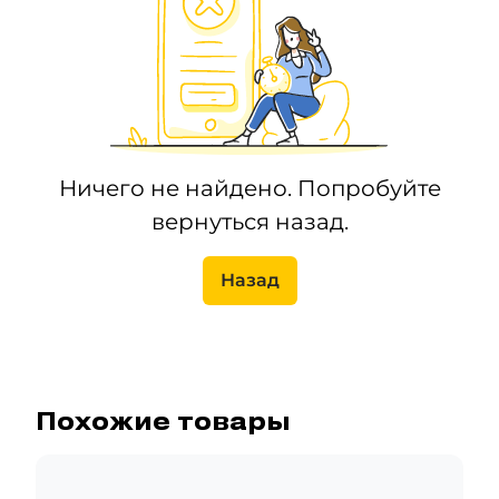
Ничего не найдено. Попробуйте
вернуться назад.
Назад
Похожие товары