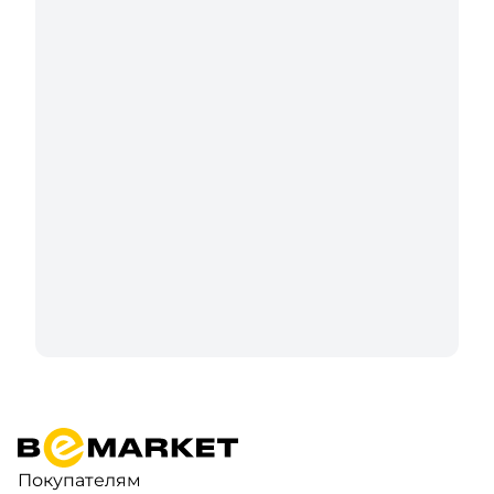
Покупателям