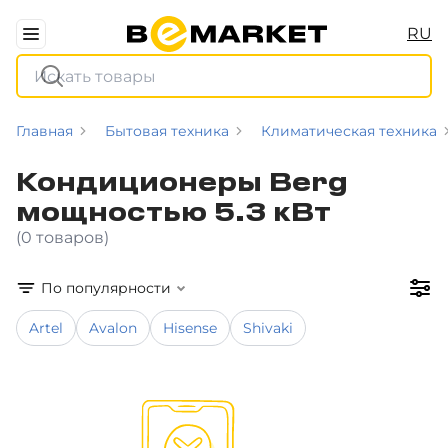
RU
Главная
Бытовая техника
Климатическая техника
Кондиционеры Berg
мощностью 5.3 кВт
(0 товаров)
По популярности
Artel
Avalon
Hisense
Shivaki