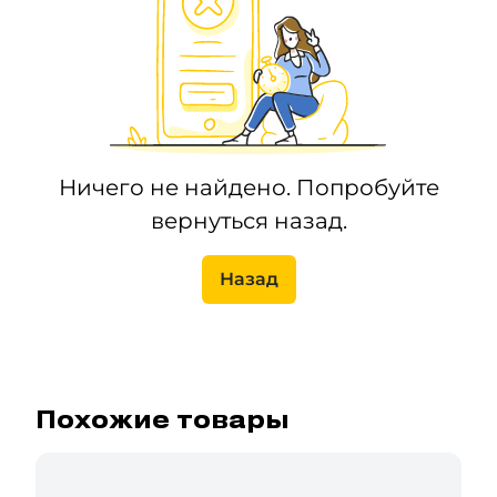
Ничего не найдено. Попробуйте
вернуться назад.
Назад
Похожие товары