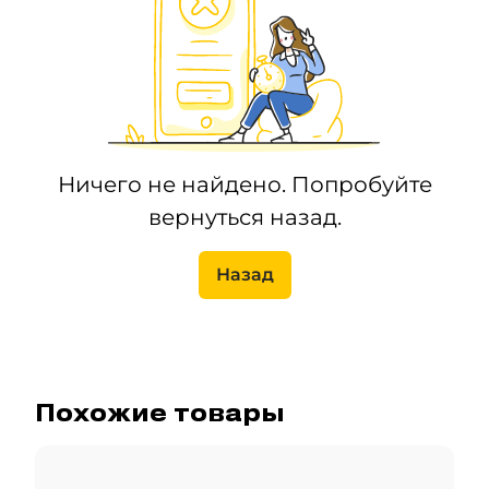
Ничего не найдено. Попробуйте
вернуться назад.
Назад
Похожие товары