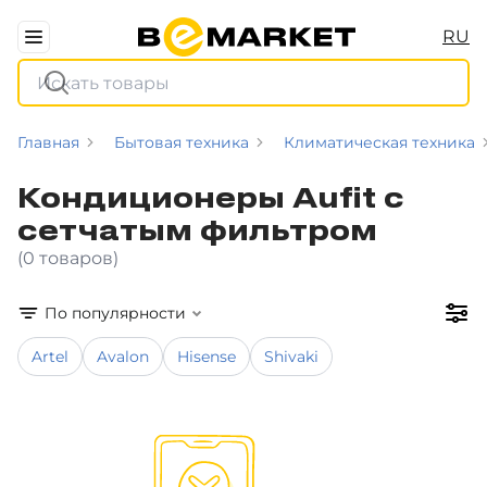
RU
Главная
Бытовая техника
Климатическая техника
Кондиционеры Aufit с
сетчатым фильтром
(0 товаров)
По популярности
Artel
Avalon
Hisense
Shivaki