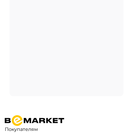
Покупателям