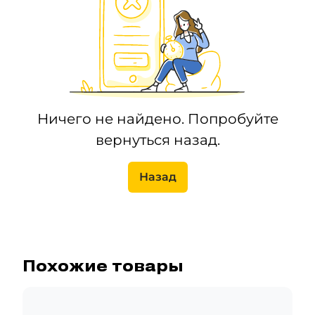
Ничего не найдено. Попробуйте
вернуться назад.
Назад
Похожие товары