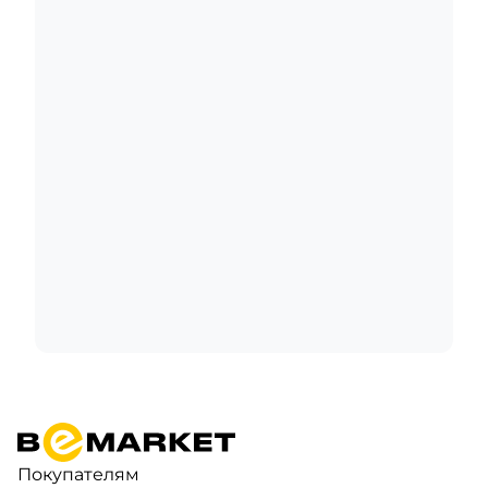
Покупателям