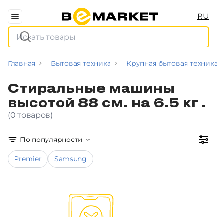
RU
Главная
Бытовая техника
Крупная бытовая техник
Стиральные машины
высотой 88 см. на 6.5 кг .
(0 товаров)
По популярности
Premier
Samsung