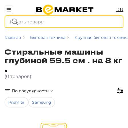
RU
Главная
Бытовая техника
Крупная бытовая техник
Стиральные машины
глубиной 59.5 см . на 8 кг
.
(0 товаров)
По популярности
Premier
Samsung