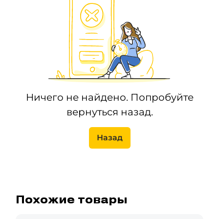
Ничего не найдено. Попробуйте
вернуться назад.
Назад
Похожие товары