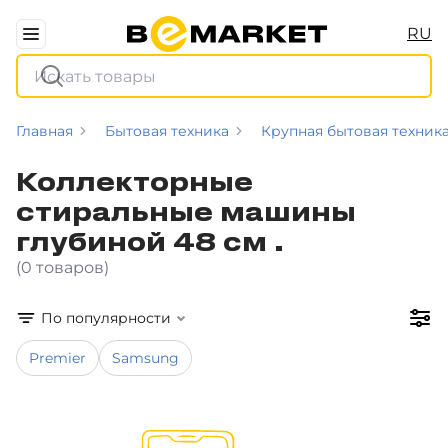
RU
Главная
Бытовая техника
Крупная бытовая техник
Коллекторные
стиральные машины
глубиной 48 см .
(0 товаров)
По популярности
Premier
Samsung