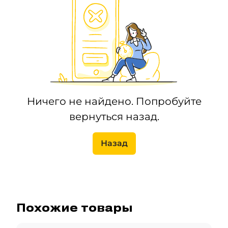
Ничего не найдено. Попробуйте
вернуться назад.
Назад
Похожие товары