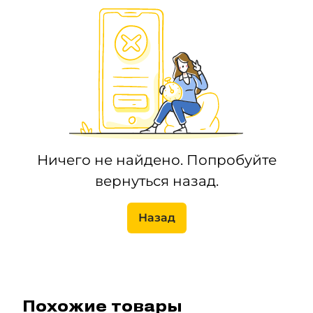
Ничего не найдено. Попробуйте
вернуться назад.
Назад
Похожие товары