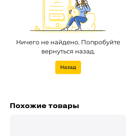
Ничего не найдено. Попробуйте
вернуться назад.
Назад
Похожие товары