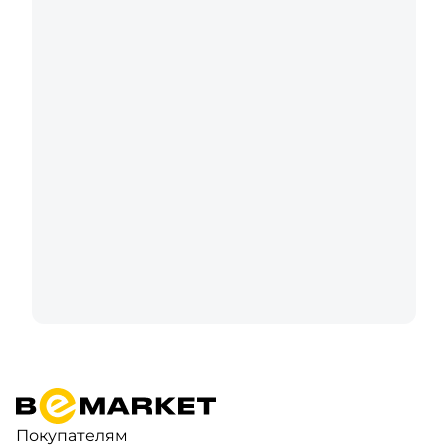
Покупателям