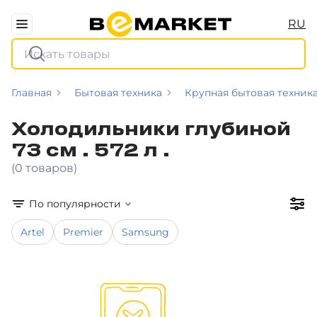
RU
Главная
Бытовая техника
Крупная бытовая техник
Холодильники глубиной
73 см . 572 л .
(0 товаров)
По популярности
Artel
Premier
Samsung