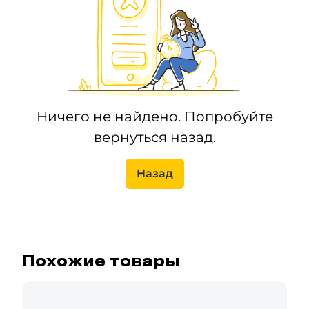
Ничего не найдено. Попробуйте
вернуться назад.
Назад
Похожие товары