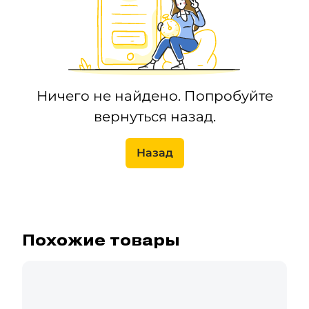
Ничего не найдено. Попробуйте
вернуться назад.
Назад
Похожие товары