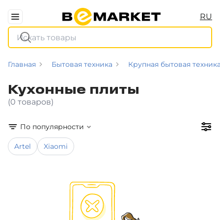
RU
Главная
Бытовая техника
Крупная бытовая техник
Кухонные плиты
(0 товаров)
По популярности
Artel
Xiaomi