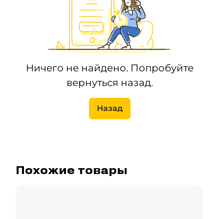
Ничего не найдено. Попробуйте
вернуться назад.
Назад
Похожие товары