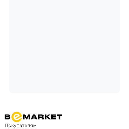
Покупателям