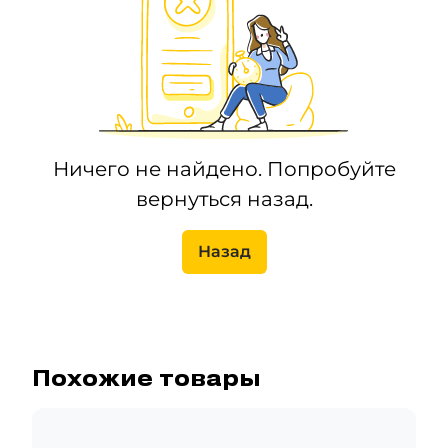
Ничего не найдено. Попробуйте
вернуться назад.
Назад
Похожие товары