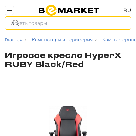
RU
Главная
Компьютеры и периферия
Компьютерные
Игровое кресло HyperX
RUBY Black/Red