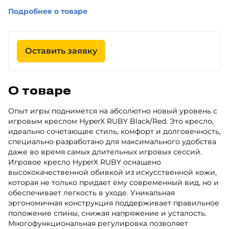
Подробнее о товаре
Оставить заявку
О товаре
Опыт игры поднимется на абсолютно новый уровень с
игровым креслом HyperX RUBY Black/Red. Это кресло,
идеально сочетающее стиль, комфорт и долговечность,
специально разработано для максимального удобства
даже во время самых длительных игровых сессий.
Игровое кресло HyperX RUBY оснащено
высококачественной обивкой из искусственной кожи,
которая не только придает ему современный вид, но и
обеспечивает легкость в уходе. Уникальная
эргономичная конструкция поддерживает правильное
положение спины, снижая напряжение и усталость.
Многофункциональная регулировка позволяет