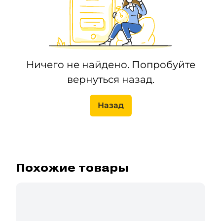
Ничего не найдено. Попробуйте
вернуться назад.
Назад
Похожие товары