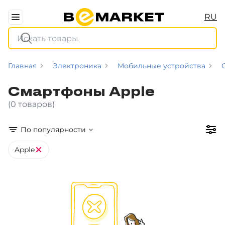
RU
Главная
Электроника
Мобильные устройства
Смартфоны Apple
(0 товаров)
По популярности
Apple