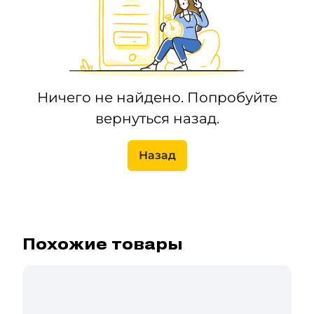
Ничего не найдено. Попробуйте
вернуться назад.
Назад
Похожие товары