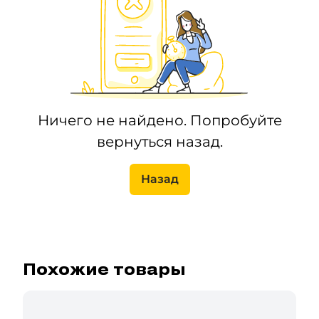
Ничего не найдено. Попробуйте
вернуться назад.
Назад
Похожие товары