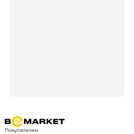
Покупателям