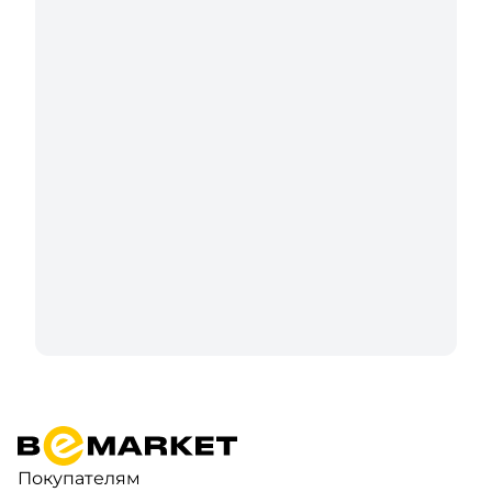
Покупателям