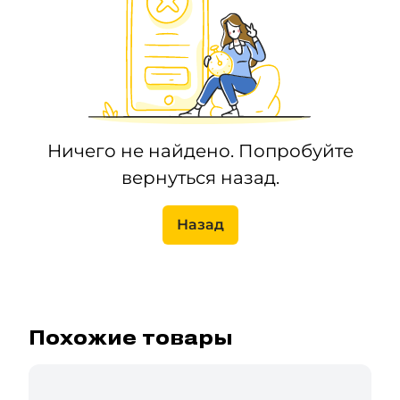
Ничего не найдено. Попробуйте
вернуться назад.
Назад
Похожие товары