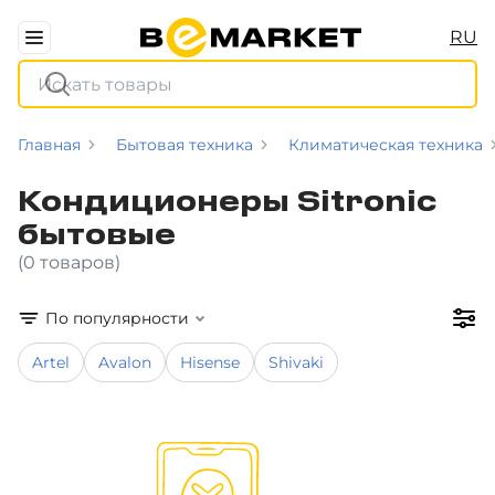
RU
Главная
Бытовая техника
Климатическая техника
Кондиционеры Sitronic
бытовые
(0 товаров)
По популярности
Artel
Avalon
Hisense
Shivaki