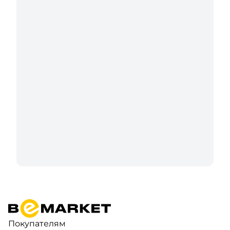
Покупателям