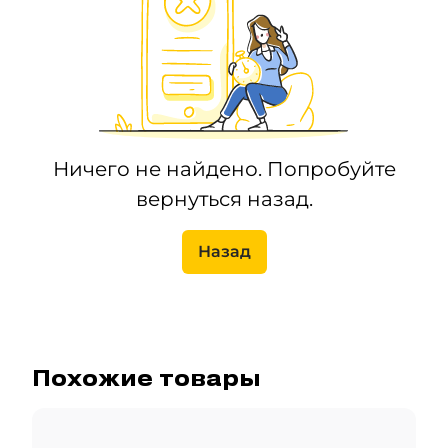
Ничего не найдено. Попробуйте
вернуться назад.
Назад
Похожие товары