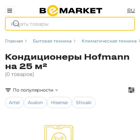
RU
Главная
Бытовая техника
Климатическая техника
Кондиционеры Hofmann
на 25 м²
(0 товаров)
По популярности
Artel
Avalon
Hisense
Shivaki