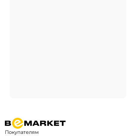
Покупателям