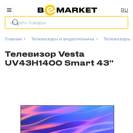
RU
Главная
Телевизоры и видеотехника
Телевизоры
Телевизор Vesta
UV43H1400 Smart 43"