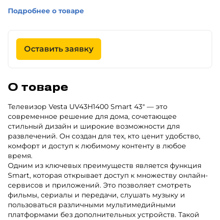
Подробнее о товаре
Оставить заявку
О товаре
Телевизор Vesta UV43H1400 Smart 43" — это
современное решение для дома, сочетающее
стильный дизайн и широкие возможности для
развлечений. Он создан для тех, кто ценит удобство,
комфорт и доступ к любимому контенту в любое
время.
Одним из ключевых преимуществ является функция
Smart, которая открывает доступ к множеству онлайн-
сервисов и приложений. Это позволяет смотреть
фильмы, сериалы и передачи, слушать музыку и
пользоваться различными мультимедийными
платформами без дополнительных устройств. Такой