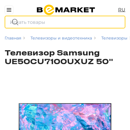
RU
Главная
Телевизоры и видеотехника
Телевизоры
Телевизор Samsung
UE50CU7100UXUZ 50"