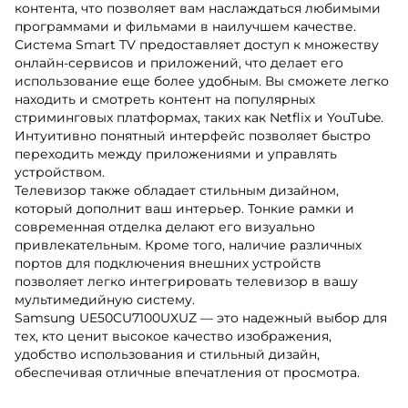
контента, что позволяет вам наслаждаться любимыми
программами и фильмами в наилучшем качестве.
Система Smart TV предоставляет доступ к множеству
онлайн-сервисов и приложений, что делает его
использование еще более удобным. Вы сможете легко
находить и смотреть контент на популярных
стриминговых платформах, таких как Netflix и YouTube.
Интуитивно понятный интерфейс позволяет быстро
переходить между приложениями и управлять
устройством.
Телевизор также обладает стильным дизайном,
который дополнит ваш интерьер. Тонкие рамки и
современная отделка делают его визуально
привлекательным. Кроме того, наличие различных
портов для подключения внешних устройств
позволяет легко интегрировать телевизор в вашу
мультимедийную систему.
Samsung UE50CU7100UXUZ — это надежный выбор для
тех, кто ценит высокое качество изображения,
удобство использования и стильный дизайн,
обеспечивая отличные впечатления от просмотра.