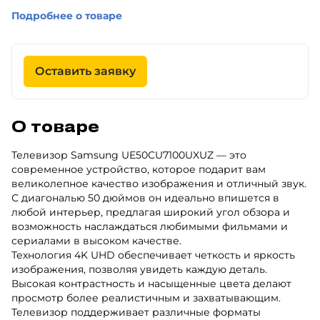
Подробнее о товаре
Оставить заявку
О товаре
Телевизор Samsung UE50CU7100UXUZ — это
современное устройство, которое подарит вам
великолепное качество изображения и отличный звук.
С диагональю 50 дюймов он идеально впишется в
любой интерьер, предлагая широкий угол обзора и
возможность наслаждаться любимыми фильмами и
сериалами в высоком качестве.
Технология 4K UHD обеспечивает четкость и яркость
изображения, позволяя увидеть каждую деталь.
Высокая контрастность и насыщенные цвета делают
просмотр более реалистичным и захватывающим.
Телевизор поддерживает различные форматы