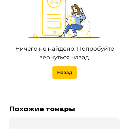
Ничего не найдено. Попробуйте
вернуться назад.
Назад
Похожие товары