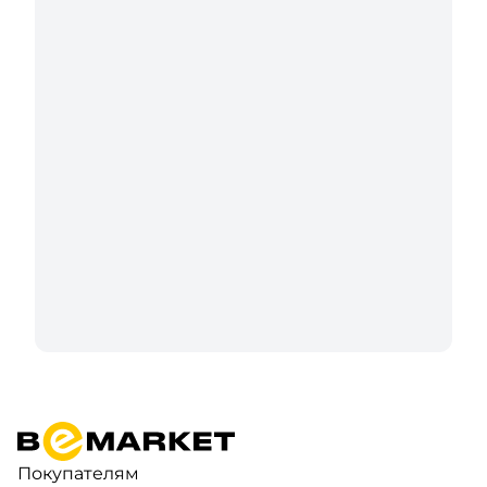
Покупателям