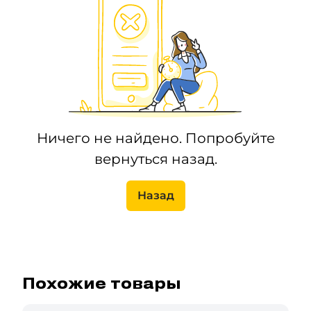
Ничего не найдено. Попробуйте
вернуться назад.
Назад
Похожие товары