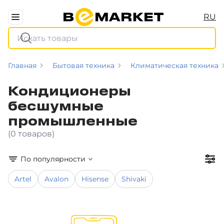
RU
Главная
Бытовая техника
Климатическая техника
Кондиционеры
бесшумные
промышленные
(0 товаров)
По популярности
Artel
Avalon
Hisense
Shivaki