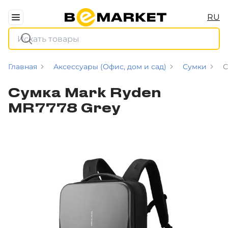
RU
Главная
Аксессуары (Офис, дом и сад)
Сумки
С
Сумка Mark Ryden
MR7778 Grey