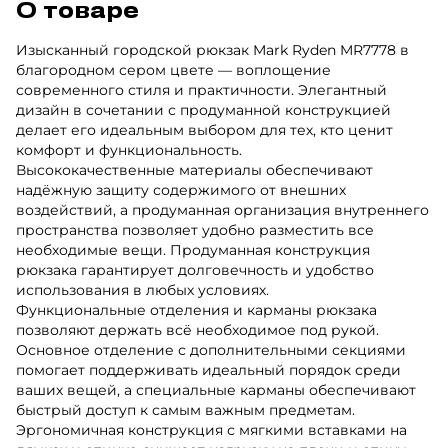
О товаре
Изысканный городской рюкзак Mark Ryden MR7778 в
благородном сером цвете — воплощение
современного стиля и практичности. Элегантный
дизайн в сочетании с продуманной конструкцией
делает его идеальным выбором для тех, кто ценит
комфорт и функциональность.
Высококачественные материалы обеспечивают
надёжную защиту содержимого от внешних
воздействий, а продуманная организация внутреннего
пространства позволяет удобно разместить все
необходимые вещи. Продуманная конструкция
рюкзака гарантирует долговечность и удобство
использования в любых условиях.
Функциональные отделения и карманы рюкзака
позволяют держать всё необходимое под рукой.
Основное отделение с дополнительными секциями
помогает поддерживать идеальный порядок среди
ваших вещей, а специальные карманы обеспечивают
быстрый доступ к самым важным предметам.
Эргономичная конструкция с мягкими вставками на