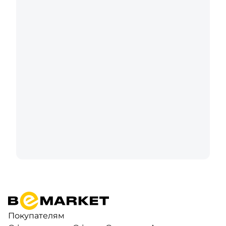
Покупателям