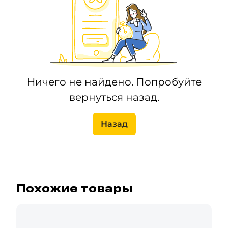
Ничего не найдено. Попробуйте
вернуться назад.
Назад
Похожие товары