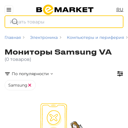
RU
Главная
Электроника
Компьютеры и периферия
Мониторы Samsung VA
(0 товаров)
По популярности
Samsung