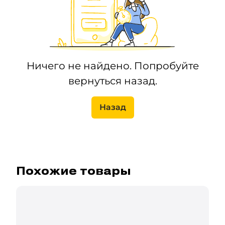
Ничего не найдено. Попробуйте
вернуться назад.
Назад
Похожие товары