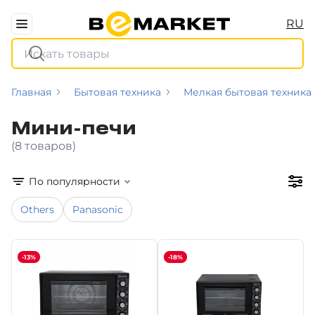
RU
Главная
Бытовая техника
Мелкая бытовая техника
Мини-печи
(8 товаров)
По популярности
Others
Panasonic
-13%
-18%