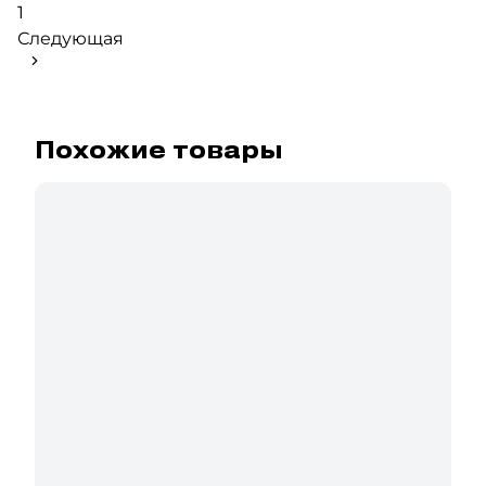
1
Следующая
Похожие товары