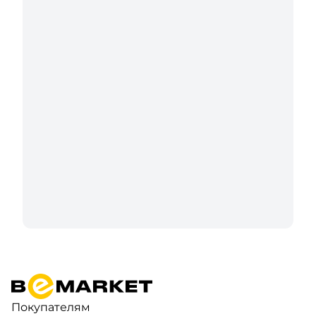
Покупателям