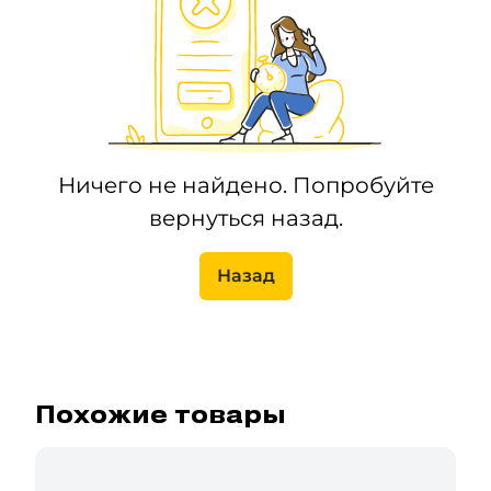
Ничего не найдено. Попробуйте
вернуться назад.
Назад
Похожие товары