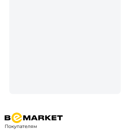
Покупателям