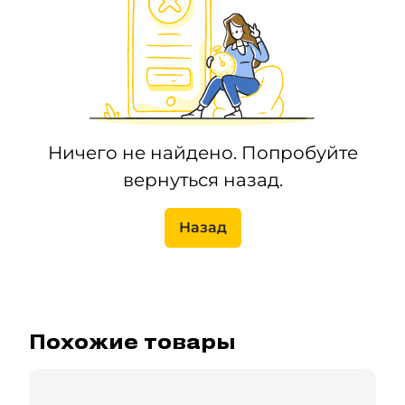
Ничего не найдено. Попробуйте
вернуться назад.
Назад
Похожие товары