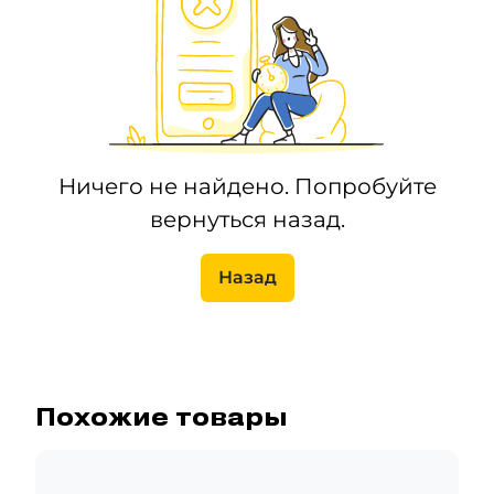
Ничего не найдено. Попробуйте
вернуться назад.
Назад
Похожие товары