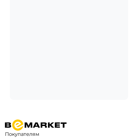
Покупателям