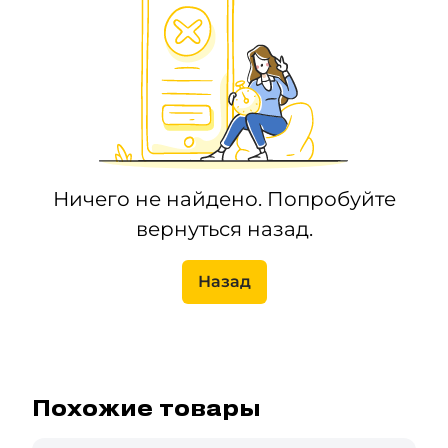
Ничего не найдено. Попробуйте
вернуться назад.
Назад
Похожие товары