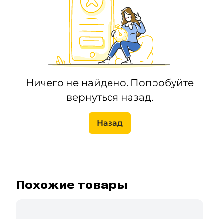
Ничего не найдено. Попробуйте
вернуться назад.
Назад
Похожие товары