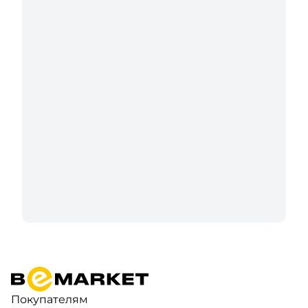
Покупателям